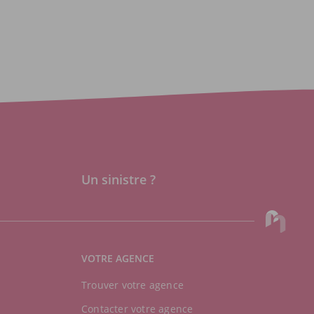
Un sinistre ?
VOTRE AGENCE
Trouver votre agence
Contacter votre agence